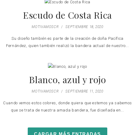
Escudo de Costa Rica
MOTIVAMOSCR
/
SEPTIEMBRE 18, 2020
Su diseño también es parte de la creación de doña Pacífica
Fernández, quien también realizó la bandera actual de nuestro...
Blanco, azul y rojo
MOTIVAMOSCR
/
SEPTIEMBRE 11, 2020
Cuando vemos estos colores, donde quiera que estemos ya sabemos
que se trata de nuestra amada bandera, fue diseñada en...
CARGAR MÁS ENTRADAS