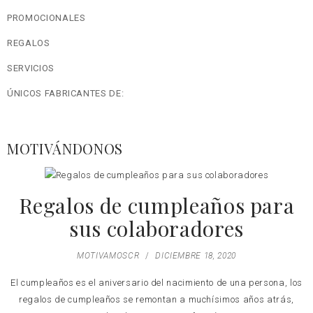
PROMOCIONALES
REGALOS
SERVICIOS
ÚNICOS FABRICANTES DE:
MOTIVÁNDONOS
Regalos de cumpleaños para
sus colaboradores
MOTIVAMOSCR
/
DICIEMBRE 18, 2020
El cumpleaños es el aniversario del nacimiento de una persona, los
regalos de cumpleaños se remontan a muchísimos años atrás,