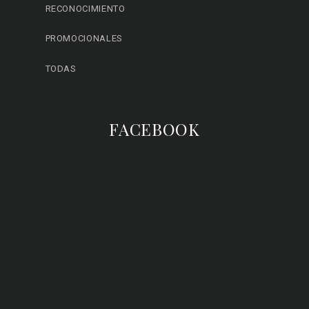
RECONOCIMIENTO
PROMOCIONALES
TODAS
FACEBOOK