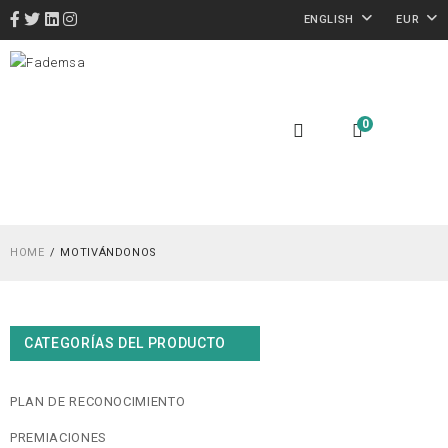
ENGLISH
EUR
0
HOME
MOTIVÁNDONOS
CATEGORÍAS DEL PRODUCTO
PLAN DE RECONOCIMIENTO
PREMIACIONES