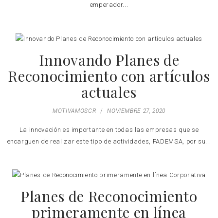
emperador...
Innovando Planes de
Reconocimiento con artículos
actuales
MOTIVAMOSCR
/
NOVIEMBRE 27, 2020
La innovación es importante en todas las empresas que se
encarguen de realizar este tipo de actividades, FADEMSA, por su...
Planes de Reconocimiento
primeramente en línea