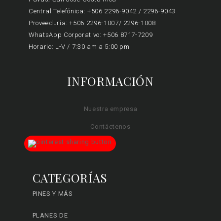
Central Telefónica: +506 2296-9042 / 2296-9043
Proveeduría: +506 2296-1007/ 2296-1008
WhatsApp Corporativo: +506 8717-7209
Horario: L-V / 7:30 am a 5:00 pm
INFORMACIÓN
Nuestra empresa
Contáctenos
CATEGORÍAS
PINES Y MÁS
PLANES DE