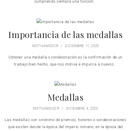
cumpliendo siempre una función...
Importancia de las medallas
MOTIVAMOSCR
/
DICIEMBRE 11, 2020
Obtener una medalla o condecoración es la confirmación de un
trabajo bien hecho, que nos motiva e impulsa a nuevos...
Medallas
MOTIVAMOSCR
/
DICIEMBRE 4, 2020
Las medallas son sinónimo de premios, honores o condecoraciones
que existen desde la época del imperio romano, en la época del