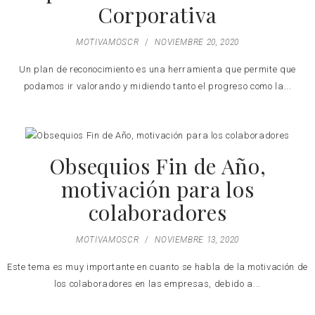
Corporativa
MOTIVAMOSCR
/
NOVIEMBRE 20, 2020
Un plan de reconocimiento es una herramienta que permite que
podamos ir valorando y midiendo tanto el progreso como la...
Obsequios Fin de Año,
motivación para los
colaboradores
MOTIVAMOSCR
/
NOVIEMBRE 13, 2020
Este tema es muy importante en cuanto se habla de la motivación de
los colaboradores en las empresas, debido a...