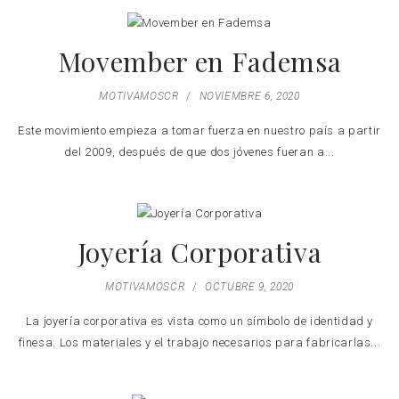
Movember en Fademsa
MOTIVAMOSCR
/
NOVIEMBRE 6, 2020
Este movimiento empieza a tomar fuerza en nuestro país a partir
del 2009, después de que dos jóvenes fueran a...
Joyería Corporativa
MOTIVAMOSCR
/
OCTUBRE 9, 2020
La joyería corporativa es vista como un símbolo de identidad y
finesa. Los materiales y el trabajo necesarios para fabricarlas...