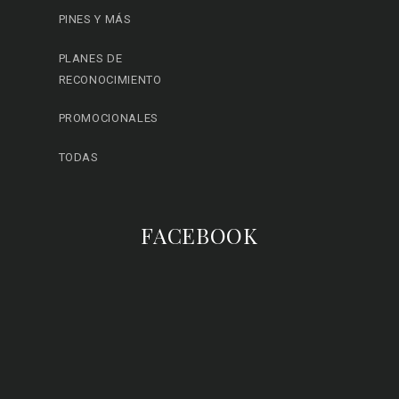
PINES Y MÁS
PLANES DE
RECONOCIMIENTO
PROMOCIONALES
TODAS
FACEBOOK