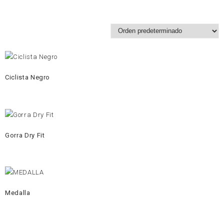
Ciclista Negro
Gorra Dry Fit
Medalla