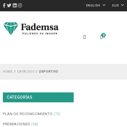
ENGLISH
EUR
0
HOME
CATÁLOGO
DEPORTIVO
CATEGORÍAS
PLAN DE RECONOCIMIENTO
(72)
PREMIACIONES
(56)