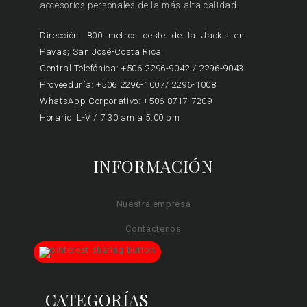
accesorios personales de la más alta calidad.
Dirección: 800 metros oeste de la Jack's en
Pavas; San José-Costa Rica
Central Telefónica: +506 2296-9042 / 2296-9043
Proveeduría: +506 2296-1007/ 2296-1008
WhatsApp Corporativo: +506 8717-7209
Horario: L-V / 7:30 am a 5:00 pm
INFORMACIÓN
Nuestra empresa
Contáctenos
CATEGORÍAS