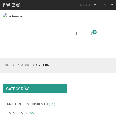
ENGLISH
EUR
0
HOME
CATÁLOGO
AIRE LIBRE
CATEGORÍAS
PLAN DE RECONOCIMIENTO
(72)
PREMIACIONES
(56)