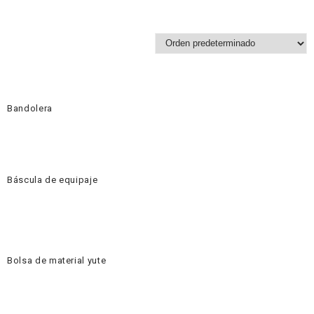
Bandolera
Báscula de equipaje
Bolsa de material yute