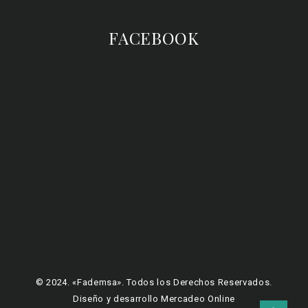
FACEBOOK
© 2024. «Fademsa». Todos los Derechos Reservados.
Diseño y desarrollo Mercadeo Online