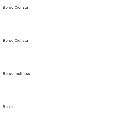
Bolso Ciclista
Bolso Ciclista
Bolso multiuso
Botella