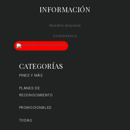
INFORMACIÓN
Nuestra empresa
Contáctenos
CATEGORÍAS
PINES Y MÁS
PLANES DE
RECONOCIMIENTO
PROMOCIONALES
TODAS