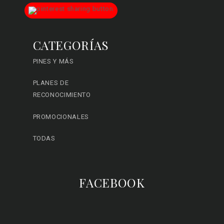
CATEGORÍAS
PINES Y MÁS
PLANES DE
RECONOCIMIENTO
PROMOCIONALES
TODAS
FACEBOOK