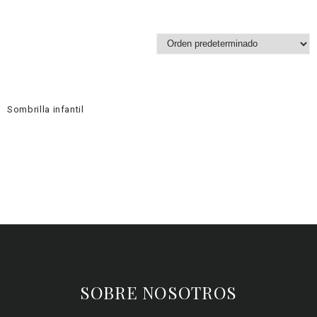
Sombrilla infantil
SOBRE NOSOTROS