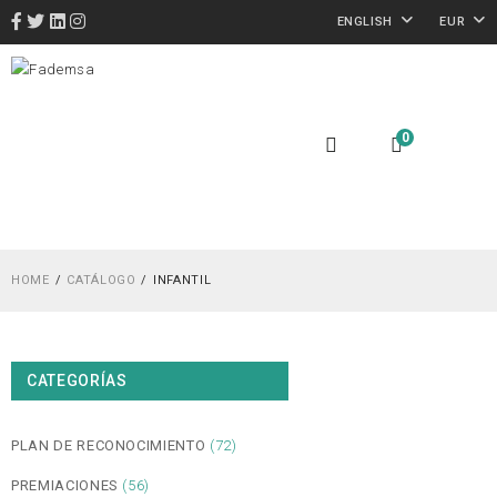
ENGLISH
EUR
0
HOME
CATÁLOGO
INFANTIL
CATEGORÍAS
PLAN DE RECONOCIMIENTO
(72)
PREMIACIONES
(56)