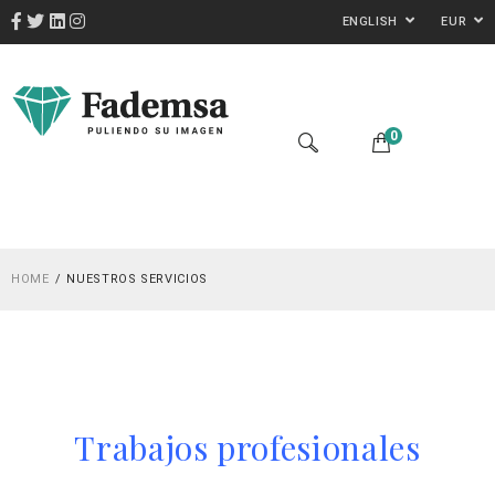
ENGLISH
EUR
0
HOME
NUESTROS SERVICIOS
Trabajos profesionales