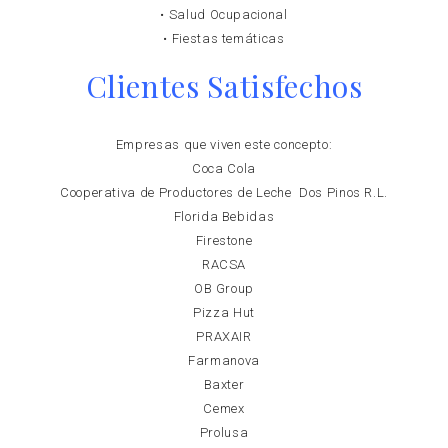
• Salud Ocupacional
• Fiestas temáticas
Clientes Satisfechos
Empresas que viven este concepto:
Coca Cola
Cooperativa de Productores de Leche Dos Pinos R.L.
Florida Bebidas
Firestone
RACSA
OB Group
Pizza Hut
PRAXAIR
Farmanova
Baxter
Cemex
Prolusa