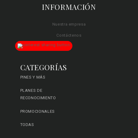
INFORMACIÓN
Nuestra empresa
Contáctenos
CATEGORÍAS
PINES Y MÁS
PLANES DE
RECONOCIMIENTO
PROMOCIONALES
TODAS