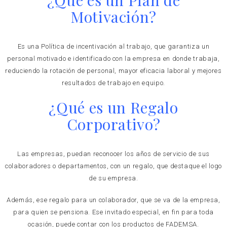
¿Qué es un Plan de
Motivación?
Es una Política de incentivación al trabajo, que garantiza un
personal motivado e identificado con la empresa en donde trabaja,
reduciendo la rotación de personal, mayor eficacia laboral y mejores
resultados de trabajo en equipo.
¿Qué es un Regalo
Corporativo?
Las empresas, puedan reconocer los años de servicio de sus
colaboradores o departamentos, con un regalo, que destaque el logo
de su empresa.
Además, ese regalo para un colaborador, que se va de la empresa,
para quien se pensiona. Ese invitado especial, en fin para toda
ocasión, puede contar con los productos de FADEMSA.