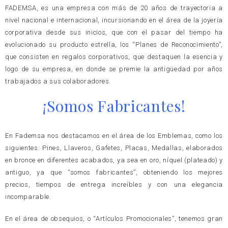
FADEMSA, es una empresa con más de 20 años de trayectoria a
nivel nacional e internacional, incursionando en el área de la joyería
corporativa desde sus inicios, que con el pasar del tiempo ha
evolucionado su producto estrella, los “Planes de Reconocimiento”,
que consisten en regalos corporativos, que destaquen la esencia y
logo de su empresa, en donde se premie la antigüedad por años
trabajados a sus colaboradores.
¡Somos Fabricantes!
En Fademsa nos destacamos en el área de los Emblemas, como los
siguientes: Pines, Llaveros, Gafetes, Placas, Medallas, elaborados
en bronce en diferentes acabados, ya sea en oro, níquel (plateado) y
antiguo, ya que “somos fabricantes”, obteniendo los mejores
precios, tiempos de entrega increíbles y con una elegancia
incomparable.
En el área de obsequios, o “Artículos Promocionales”, tenemos gran