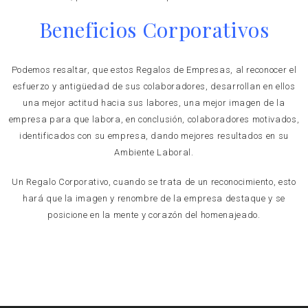
Beneficios Corporativos
Podemos resaltar, que estos Regalos de Empresas, al reconocer el
esfuerzo y antigüedad de sus colaboradores, desarrollan en ellos
una mejor actitud hacia sus labores, una mejor imagen de la
empresa para que labora, en conclusión, colaboradores motivados,
identificados con su empresa, dando mejores resultados en su
Ambiente Laboral.
Un Regalo Corporativo, cuando se trata de un reconocimiento, esto
hará que la imagen y renombre de la empresa destaque y se
posicione en la mente y corazón del homenajeado.