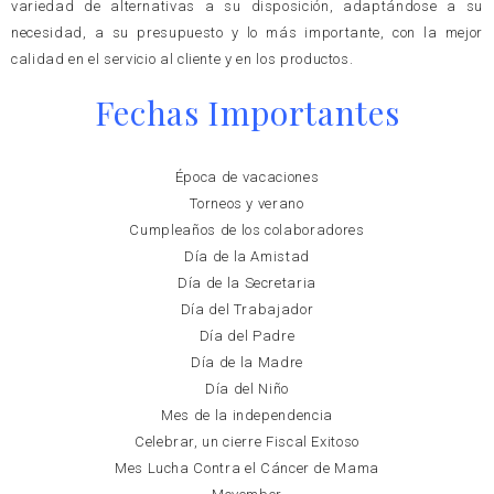
variedad de alternativas a su disposición, adaptándose a su
necesidad, a su presupuesto y lo más importante, con la mejor
calidad en el servicio al cliente y en los productos.
Fechas Importantes
Época de vacaciones
Torneos y verano
Cumpleaños de los colaboradores
Día de la Amistad
Día de la Secretaria
Día del Trabajador
Día del Padre
Día de la Madre
Día del Niño
Mes de la independencia
Celebrar, un cierre Fiscal Exitoso
Mes Lucha Contra el Cáncer de Mama