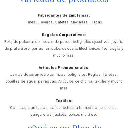
Fabricantes de Emblemas:
Pines, Llaveros, Gafetes, Medallas, Placas
Regalos Corporativos:
Reloj de pulsera, de mesa o de pared, bolígrafos ejecutivos, joyería
de plata u oro, perlas, artículos de cuero, Electrónicos, tecnología y
mucho más.
Artículos Promocionales:
Jarras de cerámica o térmicas, bolígrafos, Reglas, libretas,
botellas de agua, paraguas, Artículos de oficina, textiles y mucho
más
Textiles:
Camisas, camisetas, paños, bolsos a la medida, loncheras,
cangureras, jackets, bolsos multi uso