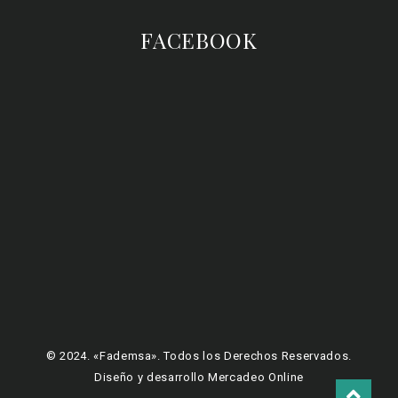
FACEBOOK
© 2024. «Fademsa». Todos los Derechos Reservados.
Diseño y desarrollo Mercadeo Online