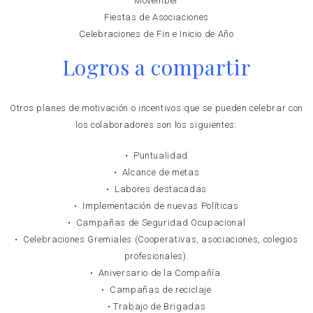
Movember
Fiestas de Asociaciones
Celebraciones de Fin e Inicio de Año
Logros a compartir
Otros planes de motivación o incentivos que se pueden celebrar con
los colaboradores son los siguientes:
• Puntualidad
• Alcance de metas
• Labores destacadas
• Implementación de nuevas Políticas
• Campañas de Seguridad Ocupacional
• Celebraciones Gremiales (Cooperativas, asociaciones, colegios
profesionales).
• Aniversario de la Compañía.
• Campañas de reciclaje
• Trabajo de Brigadas