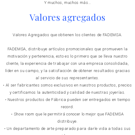
Y muchos, muchos más…
Valores agregados
Valores Agregados que obtienen los clientes de FADEMSA.
FADEMSA, distribuye artículos promocionales que promueven la
motivación y pertenencia, esto es lo primero que se lleva nuestro
cliente, la experiencia de trabajar con una empresa consolidada,
líder en su campo, y la satisfacción de obtener resultados gracias
al servicio de sus representantes.
• Al ser fabricantes somos exclusivos en nuestros productos, precios
y certificamos la autenticidad y calidad de nuestras joyerías.
• Nuestros productos de Fábrica pueden ser entregados en tiempo
record.
• Show room que le permitirá conocer lo mejor que FADEMSA
distribuye.
• Un departamento de arte preparado para darle vida a todas sus