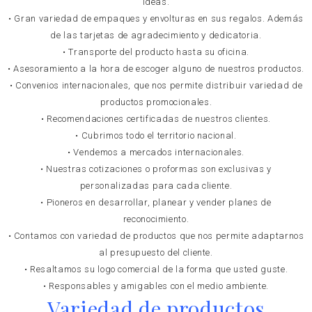
ideas.
• Gran variedad de empaques y envolturas en sus regalos. Además
de las tarjetas de agradecimiento y dedicatoria.
• Transporte del producto hasta su oficina.
• Asesoramiento a la hora de escoger alguno de nuestros productos.
• Convenios internacionales, que nos permite distribuir variedad de
productos promocionales.
• Recomendaciones certificadas de nuestros clientes.
• Cubrimos todo el territorio nacional.
• Vendemos a mercados internacionales.
• Nuestras cotizaciones o proformas son exclusivas y
personalizadas para cada cliente.
• Pioneros en desarrollar, planear y vender planes de
reconocimiento.
• Contamos con variedad de productos que nos permite adaptarnos
al presupuesto del cliente.
• Resaltamos su logo comercial de la forma que usted guste.
• Responsables y amigables con el medio ambiente.
Variedad de productos