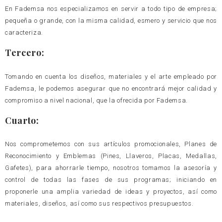
En Fademsa nos especializamos en servir a todo tipo de empresa;
pequeña o grande, con la misma calidad, esmero y servicio que nos
caracteriza.
Tercero:
Tomando en cuenta los diseños, materiales y el arte empleado por
Fademsa, le podemos asegurar que no encontrará mejor calidad y
compromiso a nivel nacional, que la ofrecida por Fademsa.
Cuarto:
Nos comprometemos con sus artículos promocionales, Planes de
Reconocimiento y Emblemas (Pines, Llaveros, Placas, Medallas,
Gafetes), para ahorrarle tiempo, nosotros tomamos la asesoría y
control de todas las fases de sus programas; iniciando en
proponerle una amplia variedad de ideas y proyectos, así como
materiales, diseños, así como sus respectivos presupuestos.