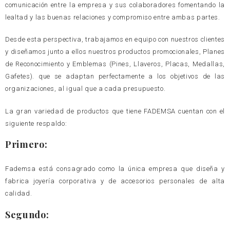
comunicación entre la empresa y sus colaboradores fomentando la
lealtad y las buenas relaciones y compromiso entre ambas partes.
Desde esta perspectiva, trabajamos en equipo con nuestros clientes
y diseñamos junto a ellos nuestros productos promocionales, Planes
de Reconocimiento y Emblemas (Pines, Llaveros, Placas, Medallas,
Gafetes). que se adaptan perfectamente a los objetivos de las
organizaciones, al igual que a cada presupuesto.
La gran variedad de productos que tiene FADEMSA cuentan con el
siguiente respaldo:
Primero:
Fademsa está consagrado como la única empresa que diseña y
fabrica joyería corporativa y de accesorios personales de alta
calidad.
Segundo: