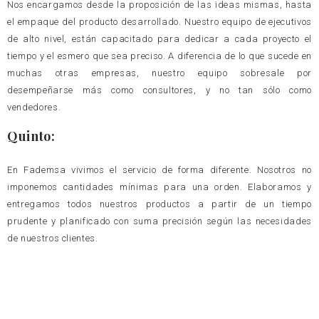
Nos encargamos desde la proposición de las ideas mismas, hasta
el empaque del producto desarrollado. Nuestro equipo de ejecutivos
de alto nivel, están capacitado para dedicar a cada proyecto el
tiempo y el esmero que sea preciso. A diferencia de lo que sucede en
muchas otras empresas, nuestro equipo sobresale por
desempeñarse más como consultores, y no tan sólo como
vendedores.
Quinto:
En Fademsa vivimos el servicio de forma diferente. Nosotros no
imponemos cantidades mínimas para una orden. Elaboramos y
entregamos todos nuestros productos a partir de un tiempo
prudente y planificado con suma precisión según las necesidades
de nuestros clientes.