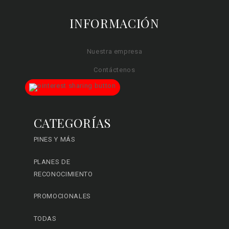
INFORMACIÓN
Nuestra empresa
Contáctenos
CATEGORÍAS
PINES Y MÁS
PLANES DE
RECONOCIMIENTO
PROMOCIONALES
TODAS