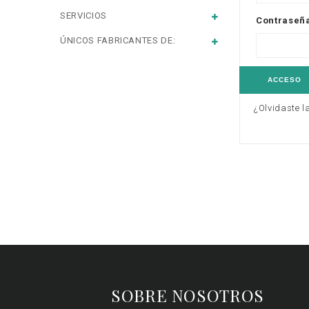
SERVICIOS
Contraseñ
ÚNICOS FABRICANTES DE:
ACCESO
¿Olvidaste l
SOBRE NOSOTROS