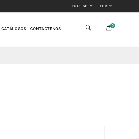
ENGLISH
EUR
0
CATÁLOGOS
CONTÁCTENOS