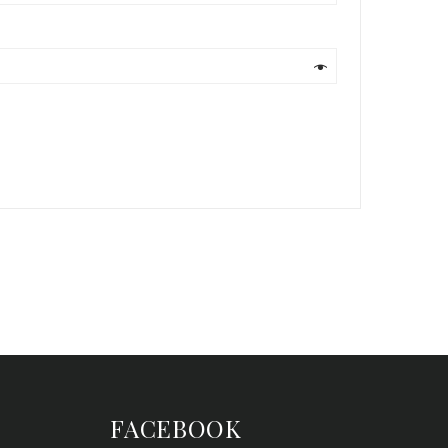
FACEBOOK