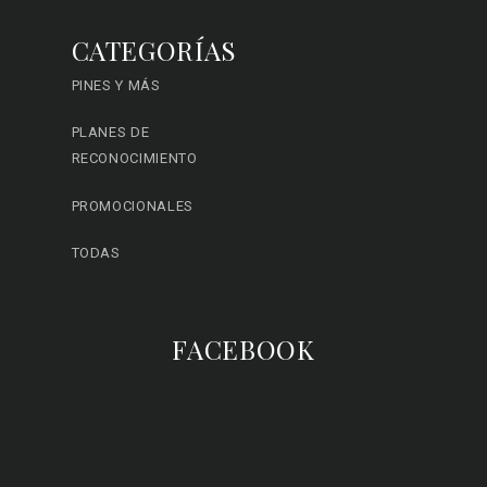
CATEGORÍAS
PINES Y MÁS
PLANES DE
RECONOCIMIENTO
PROMOCIONALES
TODAS
FACEBOOK