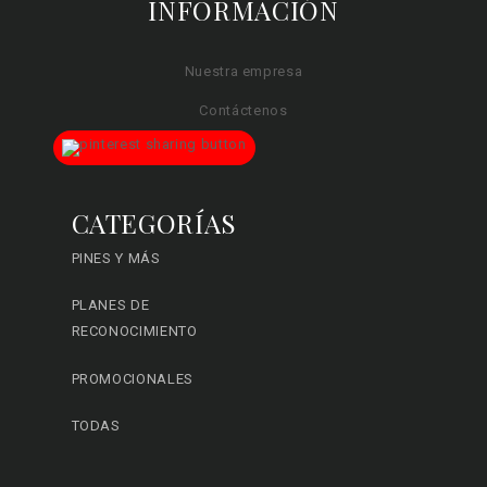
INFORMACIÓN
Nuestra empresa
Contáctenos
CATEGORÍAS
PINES Y MÁS
PLANES DE
RECONOCIMIENTO
PROMOCIONALES
TODAS