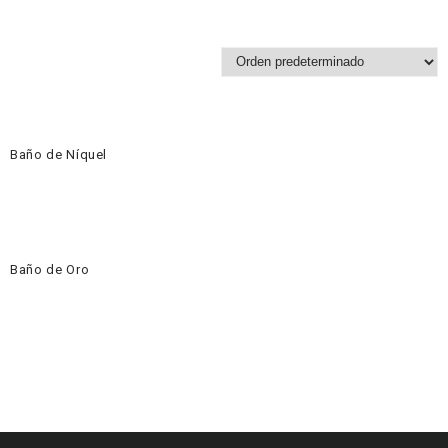
Baño de Níquel
Baño de Oro