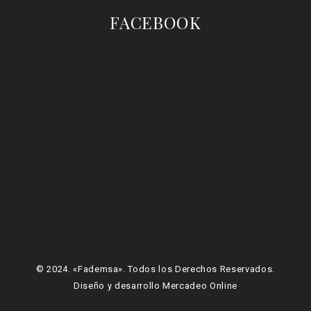
FACEBOOK
© 2024. «Fademsa». Todos los Derechos Reservados.
Diseño y desarrollo Mercadeo Online