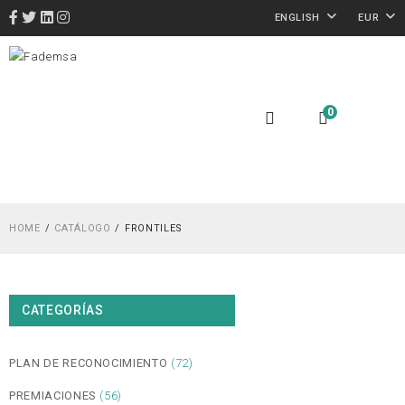
ENGLISH
EUR
0
HOME
CATÁLOGO
FRONTILES
CATEGORÍAS
PLAN DE RECONOCIMIENTO
(72)
PREMIACIONES
(56)