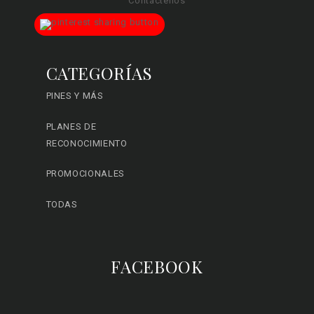
Contáctenos
CATEGORÍAS
PINES Y MÁS
PLANES DE
RECONOCIMIENTO
PROMOCIONALES
TODAS
FACEBOOK