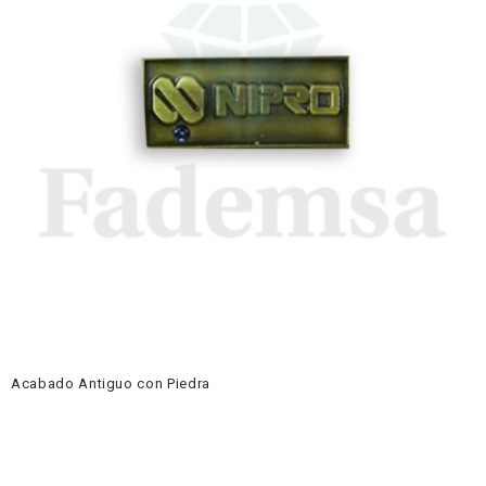
Acabado Antiguo con Piedra