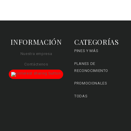
INFORMACIÓN
CATEGORÍAS
PINES Y MÁS
Nuestra empresa
PLANES DE
Contáctenos
RECONOCIMIENTO
PROMOCIONALES
TODAS