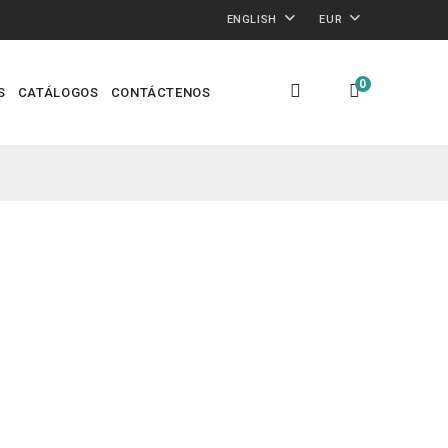
ENGLISH
EUR
0
S
CATÁLOGOS
CONTÁCTENOS