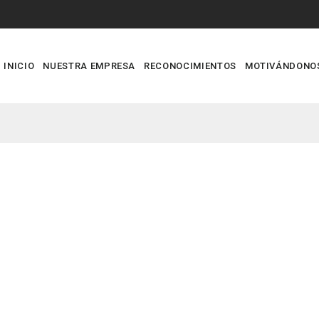
INICIO
NUESTRA EMPRESA
RECONOCIMIENTOS
MOTIVÁNDONO