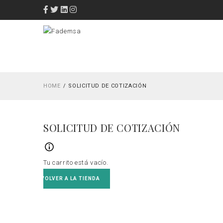
HOME
SOLICITUD DE COTIZACIÓN
SOLICITUD DE COTIZACIÓN
Tu carrito está vacío.
VOLVER A LA TIENDA