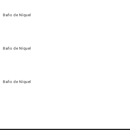
Baño de Níquel
Baño de Níquel
Baño de Níquel