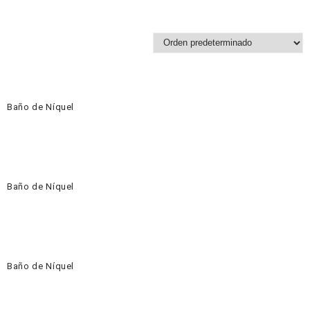
Baño de Níquel
Baño de Níquel
Baño de Níquel