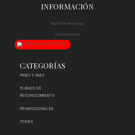
INFORMACIÓN
Nuestra empresa
Contáctenos
CATEGORÍAS
PINES Y MÁS
PLANES DE
RECONOCIMIENTO
PROMOCIONALES
TODAS