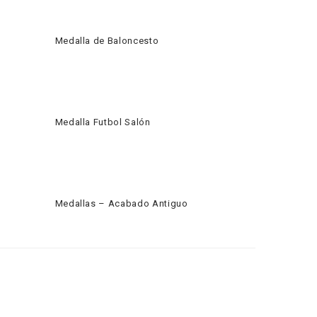
Medalla de Baloncesto
Medalla Futbol Salón
Medallas – Acabado Antiguo