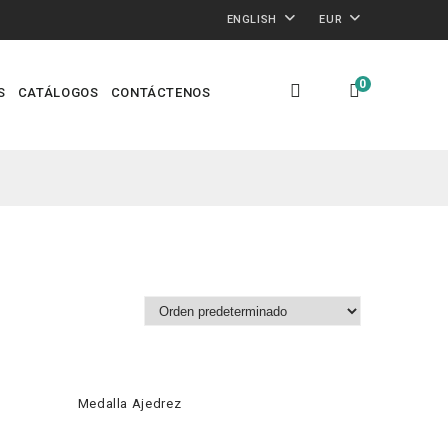
ENGLISH
EUR
0
S
CATÁLOGOS
CONTÁCTENOS
Medalla Ajedrez