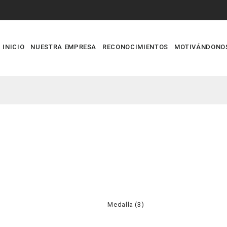
INICIO
NUESTRA EMPRESA
RECONOCIMIENTOS
MOTIVÁNDONO
Medalla (3)