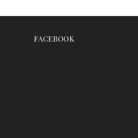
FACEBOOK