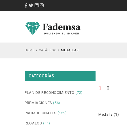
HOME
CATÁLOGO
MEDALLAS
CATEGORÍAS
PLAN DE RECONOCIMIENTO
(72)
PREMIACIONES
(56)
PROMOCIONALES
(259)
Medalla (1)
REGALOS
(11)