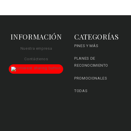
INFORMACIÓN
CATEGORÍAS
PINES Y MÁS
Nuestra empresa
PLANES DE
Contáctenos
RECONOCIMIENTO
PROMOCIONALES
TODAS