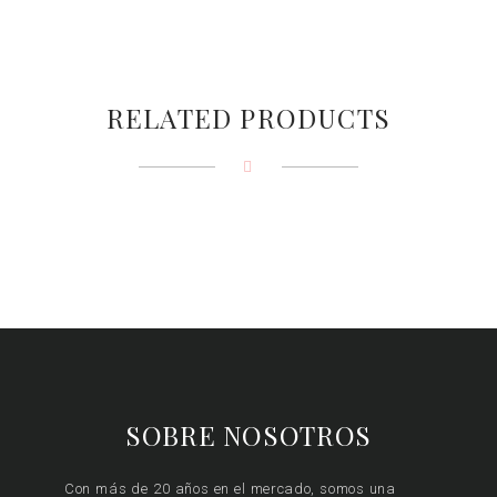
RELATED PRODUCTS
SOBRE NOSOTROS
Con más de 20 años en el mercado, somos una