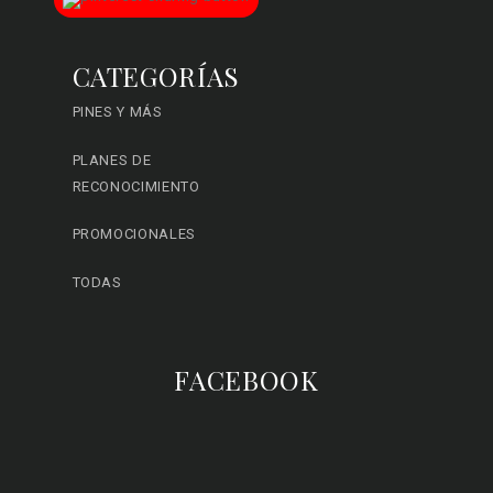
CATEGORÍAS
PINES Y MÁS
PLANES DE
RECONOCIMIENTO
PROMOCIONALES
TODAS
FACEBOOK