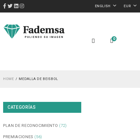
ENGLISH
EUR
0
HOME
MEDALLA DE BEISBOL
CATEGORÍAS
PLAN DE RECONOCIMIENTO
(72)
PREMIACIONES
(56)