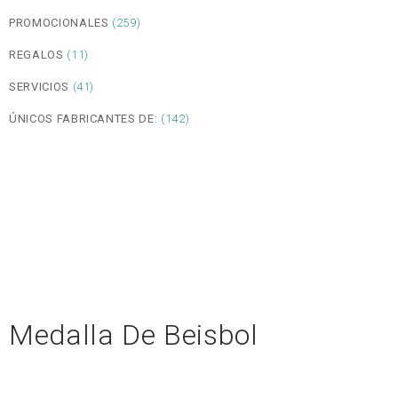
PROMOCIONALES
(259)
REGALOS
(11)
SERVICIOS
(41)
ÚNICOS FABRICANTES DE:
(142)
Medalla De Beisbol