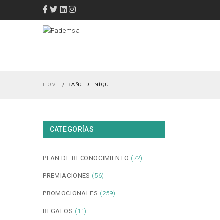
HOME
BAÑO DE NÍQUEL
CATEGORÍAS
PLAN DE RECONOCIMIENTO
(72)
PREMIACIONES
(56)
PROMOCIONALES
(259)
REGALOS
(11)