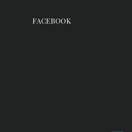
FACEBOOK