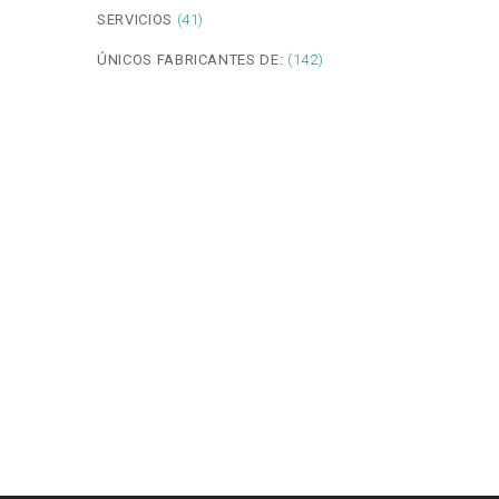
SERVICIOS
(41)
ÚNICOS FABRICANTES DE:
(142)