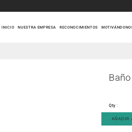
INICIO
NUESTRA EMPRESA
RECONOCIMIENTOS
MOTIVÁNDONO
Baño
Qty :
AÑADIR 