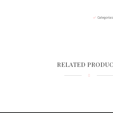
Categoría
RELATED PRODU