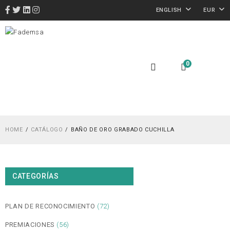
ENGLISH
EUR
0
HOME
CATÁLOGO
BAÑO DE ORO GRABADO CUCHILLA
CATEGORÍAS
PLAN DE RECONOCIMIENTO
(72)
PREMIACIONES
(56)