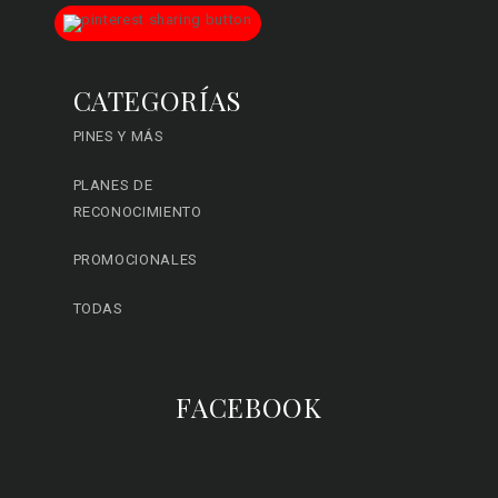
CATEGORÍAS
PINES Y MÁS
PLANES DE
RECONOCIMIENTO
PROMOCIONALES
TODAS
FACEBOOK