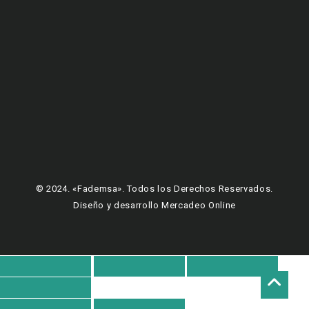
© 2024. «Fademsa». Todos los Derechos Reservados.
Diseño y desarrollo Mercadeo Online