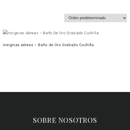
Insignias aéreas – Baño de Oro Grabado Cuchilla
SOBRE NOSOTROS