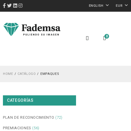
ENGLISH
EUR
0
HOME
CATÁLOGO
EMPAQUES
CATEGORÍAS
PLAN DE RECONOCIMIENTO
(72)
PREMIACIONES
(56)