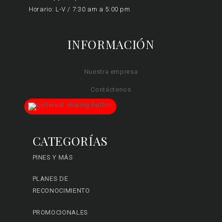
Horario: L-V / 7:30 am a 5:00 pm
INFORMACIÓN
Nuestra empresa
Contáctenos
CATEGORÍAS
PINES Y MÁS
PLANES DE
RECONOCIMIENTO
PROMOCIONALES