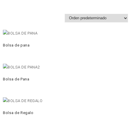
Bolsa de pana
Bolsa de Pana
Bolsa de Regalo