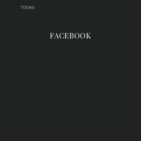
TODAS
FACEBOOK