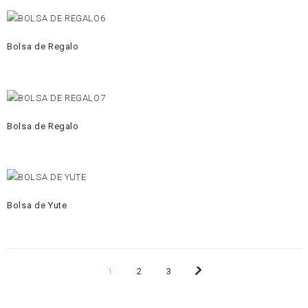
Bolsa de Regalo
Bolsa de Regalo
Bolsa de Yute
1
2
3