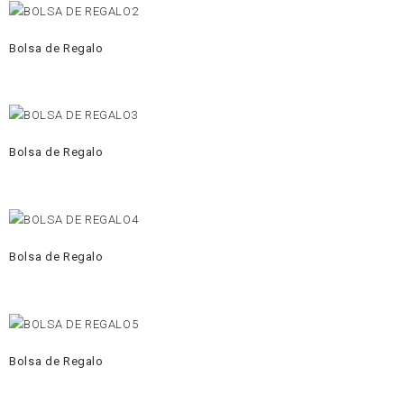
Bolsa de Regalo
Bolsa de Regalo
Bolsa de Regalo
Bolsa de Regalo