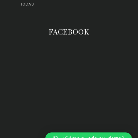
TODAS
FACEBOOK