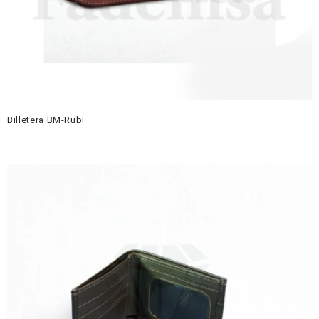
Billetera BM-Rubi