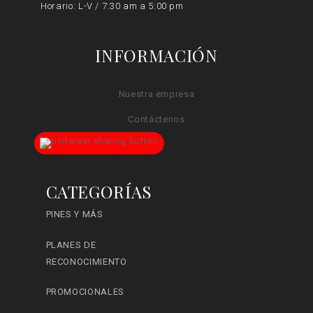
Horario: L-V / 7:30 am a 5:00 pm
INFORMACIÓN
Nuestra empresa
Contáctenos
CATEGORÍAS
PINES Y MÁS
PLANES DE
RECONOCIMIENTO
PROMOCIONALES