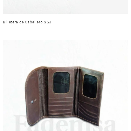
Billetera de Caballero S&J