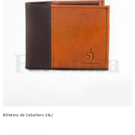
Billetera de Caballero S&J