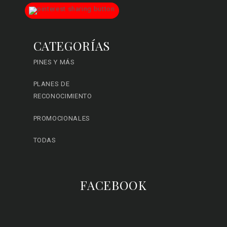
CATEGORÍAS
PINES Y MÁS
PLANES DE
RECONOCIMIENTO
PROMOCIONALES
TODAS
FACEBOOK