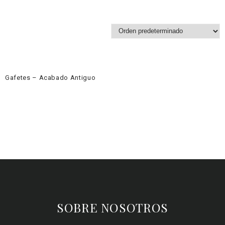
Gafetes – Acabado Antiguo
SOBRE NOSOTROS