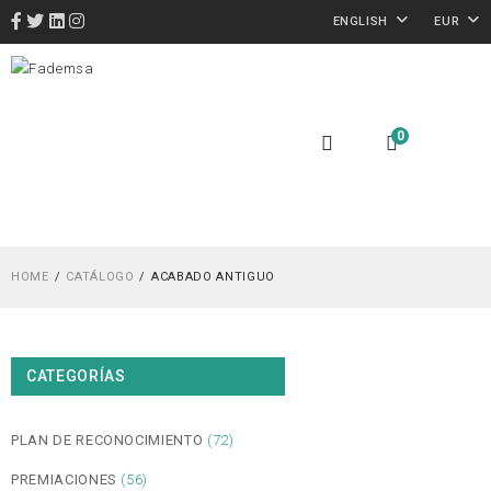
ENGLISH
EUR
0
HOME
CATÁLOGO
ACABADO ANTIGUO
CATEGORÍAS
PLAN DE RECONOCIMIENTO
(72)
PREMIACIONES
(56)