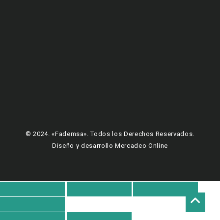
© 2024. «Fademsa». Todos los Derechos Reservados.
Diseño y desarrollo Mercadeo Online