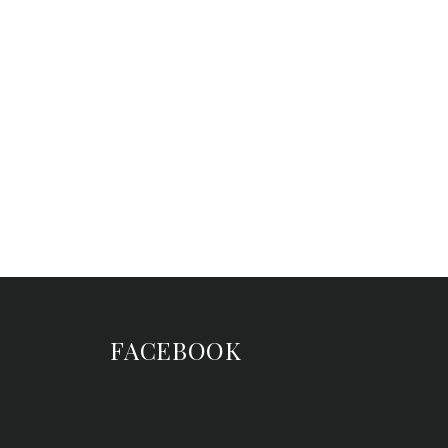
FACEBOOK