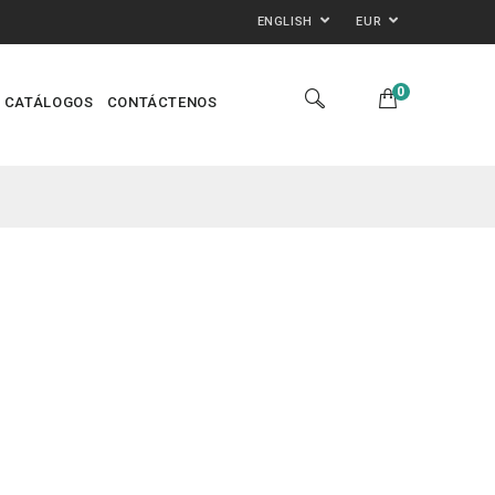
ENGLISH
EUR
0
CATÁLOGOS
CONTÁCTENOS