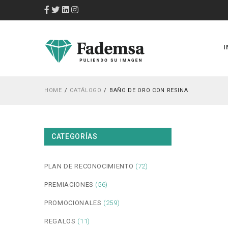
I
HOME
CATÁLOGO
BAÑO DE ORO CON RESINA
CATEGORÍAS
PLAN DE RECONOCIMIENTO
(72)
PREMIACIONES
(56)
PROMOCIONALES
(259)
REGALOS
(11)