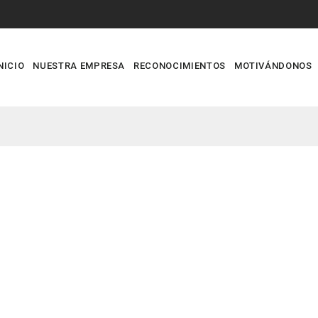
NICIO
NUESTRA EMPRESA
RECONOCIMIENTOS
MOTIVÁNDONOS