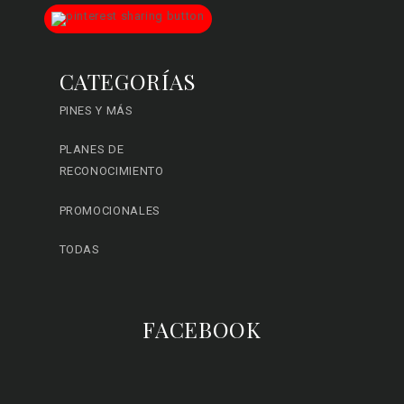
CATEGORÍAS
PINES Y MÁS
PLANES DE
RECONOCIMIENTO
PROMOCIONALES
TODAS
FACEBOOK