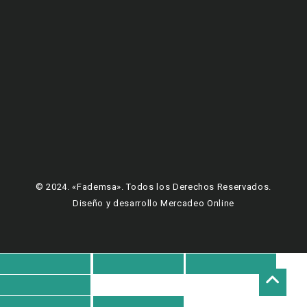
© 2024. «Fademsa». Todos los Derechos Reservados.
Diseño y desarrollo Mercadeo Online