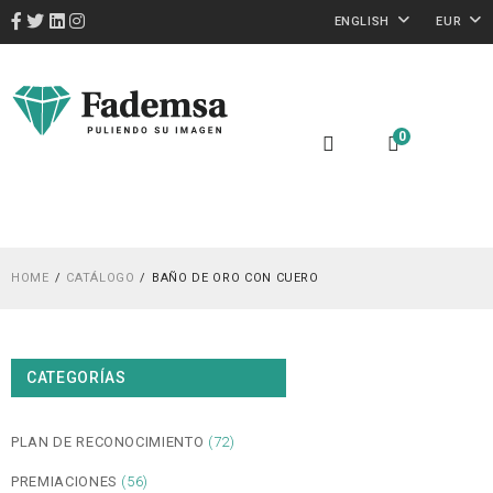
ENGLISH
EUR
0
HOME
CATÁLOGO
BAÑO DE ORO CON CUERO
CATEGORÍAS
PLAN DE RECONOCIMIENTO
(72)
PREMIACIONES
(56)