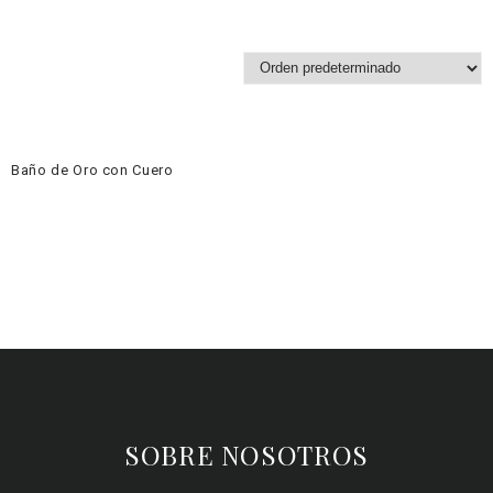
Baño de Oro con Cuero
SOBRE NOSOTROS