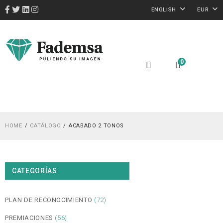
ENGLISH
EUR
0
HOME
CATÁLOGO
ACABADO 2 TONOS
CATEGORÍAS
PLAN DE RECONOCIMIENTO
(72)
PREMIACIONES
(56)