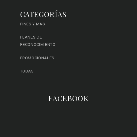
CATEGORÍAS
PINES Y MÁS
PLANES DE
RECONOCIMIENTO
PROMOCIONALES
TODAS
FACEBOOK