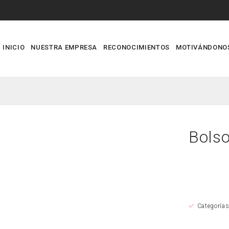
INICIO
NUESTRA EMPRESA
RECONOCIMIENTOS
MOTIVÁNDONO
Bolso
Categoría