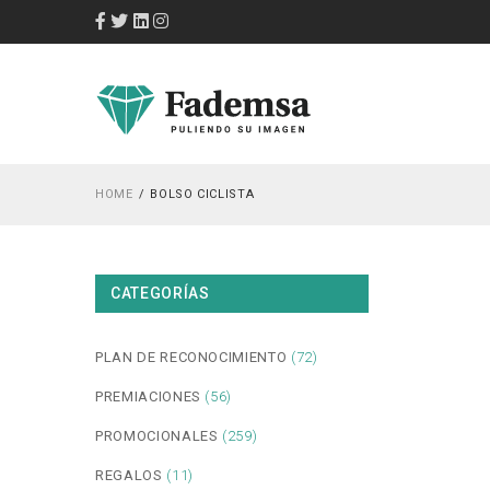
HOME
BOLSO CICLISTA
CATEGORÍAS
PLAN DE RECONOCIMIENTO
(72)
PREMIACIONES
(56)
PROMOCIONALES
(259)
REGALOS
(11)