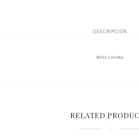
DESCRIPCIÓN
Bolso Ciclista
RELATED PRODU