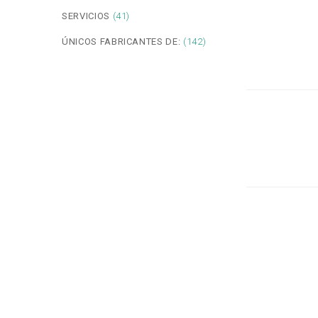
SERVICIOS
(41)
ÚNICOS FABRICANTES DE:
(142)