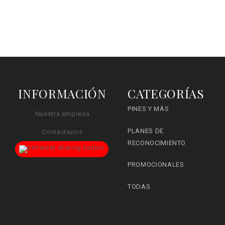
INFORMACIÓN
CATEGORÍAS
PINES Y MÁS
Nuestra empresa
PLANES DE
Contáctenos
RECONOCIMIENTO
PROMOCIONALES
TODAS