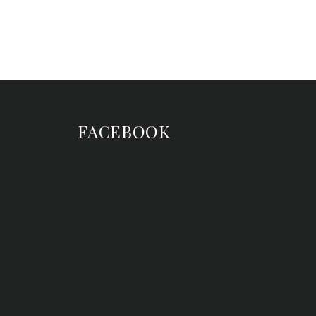
FACEBOOK