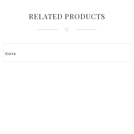
RELATED PRODUCTS
Gorra