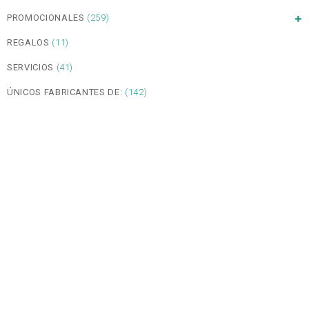
PROMOCIONALES
(259)
REGALOS
(11)
SERVICIOS
(41)
ÚNICOS FABRICANTES DE:
(142)