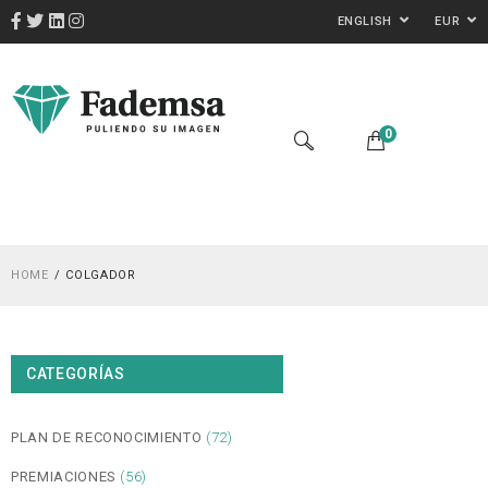
ENGLISH
EUR
0
HOME
COLGADOR
CATEGORÍAS
PLAN DE RECONOCIMIENTO
(72)
PREMIACIONES
(56)