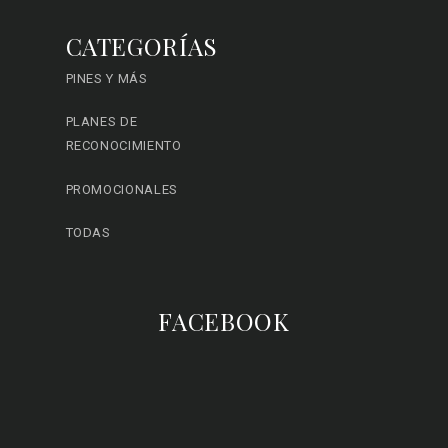
CATEGORÍAS
PINES Y MÁS
PLANES DE
RECONOCIMIENTO
PROMOCIONALES
TODAS
FACEBOOK