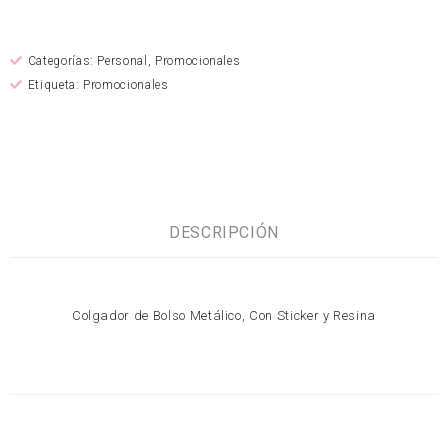
Categorías:
Personal
,
Promocionales
Etiqueta:
Promocionales
DESCRIPCIÓN
Colgador de Bolso Metálico, Con Sticker y Resina