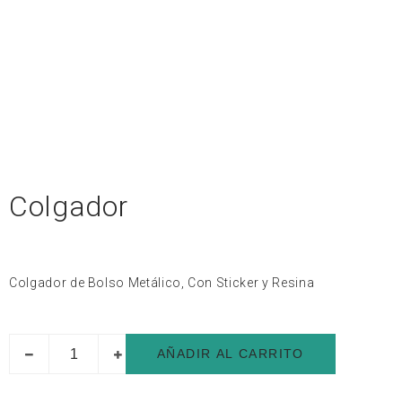
Colgador
Colgador de Bolso Metálico, Con Sticker y Resina
AÑADIR AL CARRITO