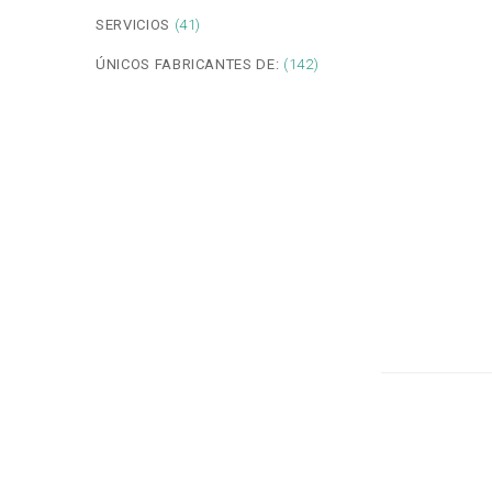
SERVICIOS
(41)
ÚNICOS FABRICANTES DE:
(142)