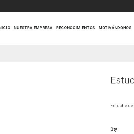
NICIO
NUESTRA EMPRESA
RECONOCIMIENTOS
MOTIVÁNDONOS
Estuc
Estuche de
Qty :