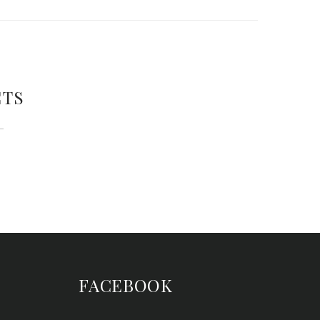
CTS
FACEBOOK