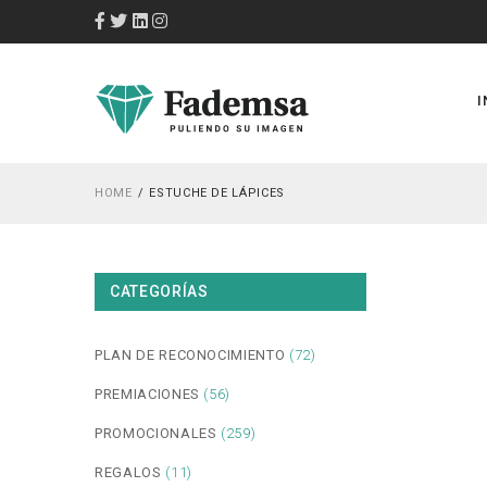
I
HOME
ESTUCHE DE LÁPICES
CATEGORÍAS
PLAN DE RECONOCIMIENTO
(72)
PREMIACIONES
(56)
PROMOCIONALES
(259)
REGALOS
(11)