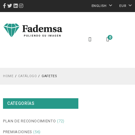
ENGLISH
EUR
0
HOME
CATÁLOGO
GAFETES
CATEGORÍAS
PLAN DE RECONOCIMIENTO
(72)
PREMIACIONES
(56)