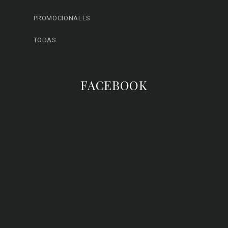
PROMOCIONALES
TODAS
FACEBOOK